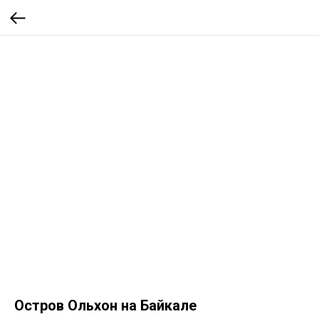
Остров Ольхон на Байкале