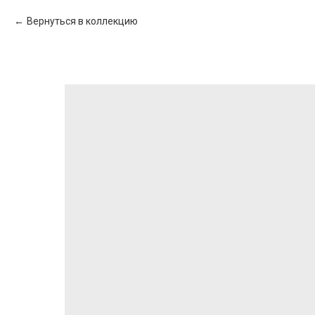
Вернуться в коллекцию