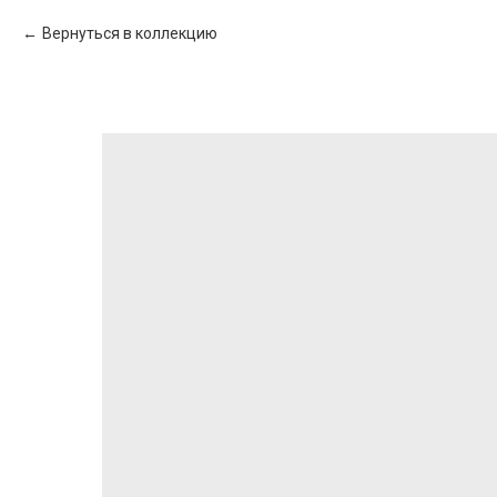
Вернуться в коллекцию